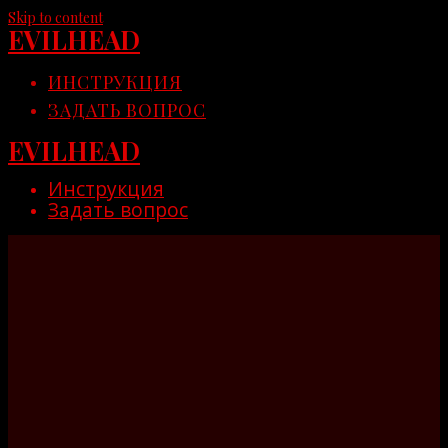
Skip to content
EVILHEAD
ИНСТРУКЦИЯ
ЗАДАТЬ ВОПРОС
EVILHEAD
Инструкция
Задать вопрос