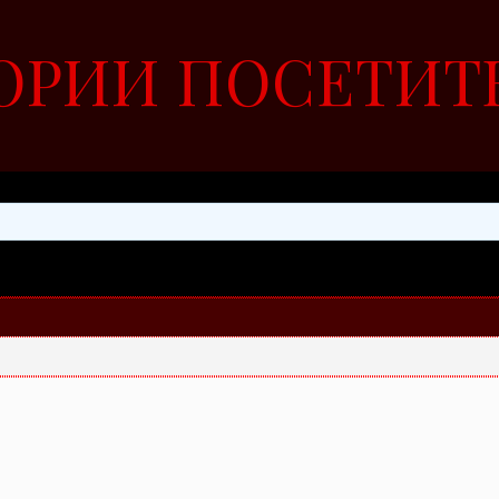
ОРИИ ПОСЕТИТ